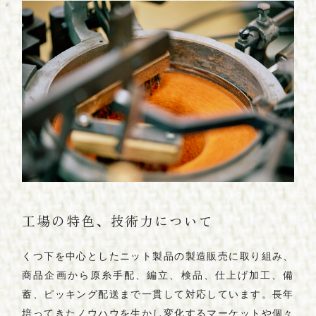
工場の特色、技術力について
くつ下を中心としたニット製品の製造販売に取り組み、
商品企画から原糸手配、編立、検品、仕上げ加工、備
蓄、ピッキング配送まで一貫して対応しています。長年
培ってきたノウハウを生かし変化するマーケットや個々