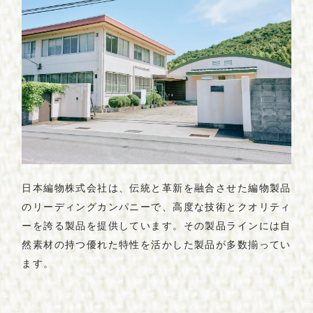
日本編物株式会社は、伝統と革新を融合させた編物製品
のリーディングカンパニーで、高度な技術とクオリティ
ーを誇る製品を提供しています。その製品ラインには自
然素材の持つ優れた特性を活かした製品が多数揃ってい
ます。