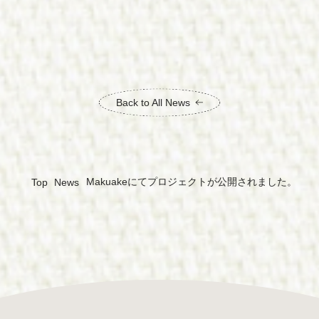
Back to All News
Makuakeにてプロジェクトが公開されました。
Top
News