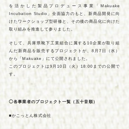
を活かした製品プロデュース事業「Makuake
Incubation Studio」全面協力のもと、新商品開発に向
けたワークショップ型研修と、その後の商品化に向けた
取り組みを推進して参りました。
そして、兵庫県靴下工業組合に属する10企業が取り組
んだ新商品を販売するプロジェクトが、8月7日（水）
から「Makuake」にて公開されました。
このプロジェクトは9月10日（火）18:00までの公開で
す。
◯各事業者のプロジェクト一覧（五十音順）
■かこっとん株式会社